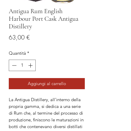
Antigua Rum English
Harbour Port Cask Antigua
Distillery
Prezzo
63,00 €
Quantità
*
Aggiungi al carrello
La Antigua Distillery, all’interno della
propria gamma, si dedica a una serie
di Rum che, al termine del processo di
produzione, finiscono le maturazioni in
botti che contenevano diversi distillati