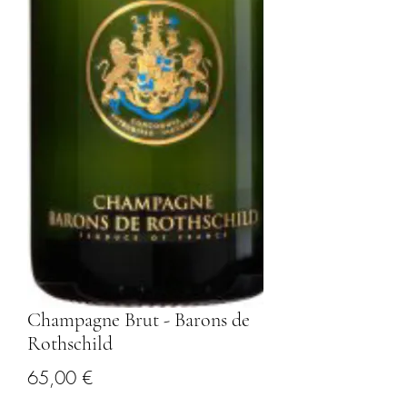
Champagne Brut - Barons de
Rothschild
Prezzo
65,00 €