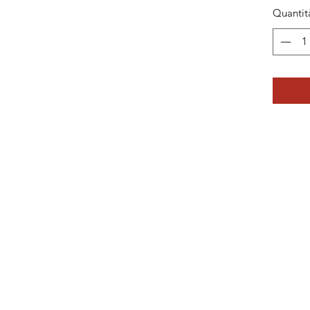
Quantit