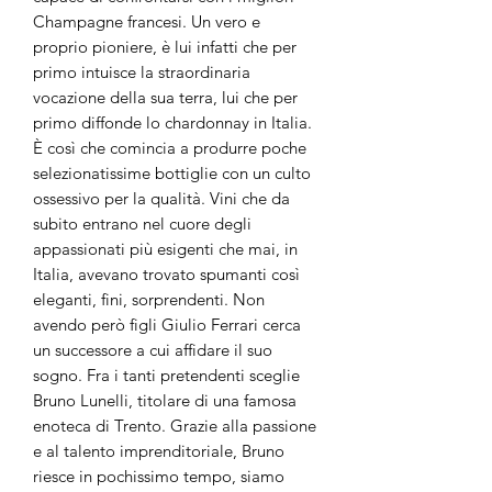
Champagne francesi. Un vero e
proprio pioniere, è lui infatti che per
primo intuisce la straordinaria
vocazione della sua terra, lui che per
primo diffonde lo chardonnay in Italia.
È così che comincia a produrre poche
selezionatissime bottiglie con un culto
ossessivo per la qualità. Vini che da
subito entrano nel cuore degli
appassionati più esigenti che mai, in
Italia, avevano trovato spumanti così
eleganti, fini, sorprendenti. Non
avendo però figli Giulio Ferrari cerca
un successore a cui affidare il suo
sogno. Fra i tanti pretendenti sceglie
Bruno Lunelli, titolare di una famosa
enoteca di Trento. Grazie alla passione
e al talento imprenditoriale, Bruno
riesce in pochissimo tempo, siamo